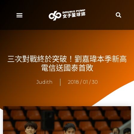
三次對戰終於突破！劉嘉瑋本季新高
電信送國泰首敗
Judith
2018 / 01 / 30