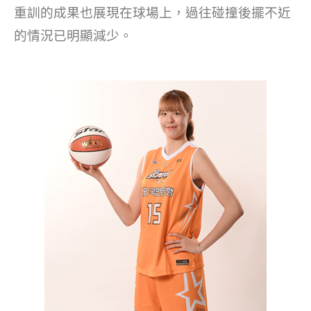
重訓的成果也展現在球場上，過往碰撞後擺不近
的情況已明顯減少。