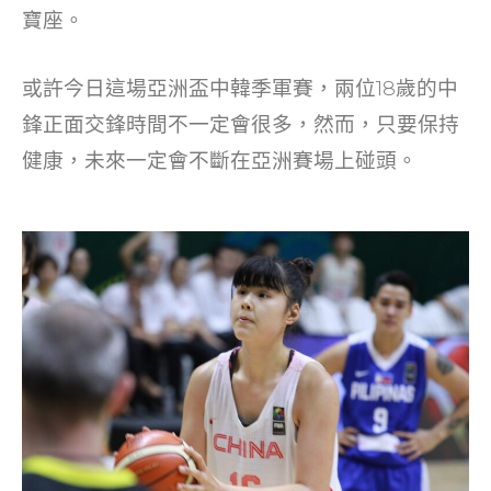
寶座。
或許今日這場亞洲盃中韓季軍賽，兩位18歲的中
鋒正面交鋒時間不一定會很多，然而，只要保持
健康，未來一定會不斷在亞洲賽場上碰頭。