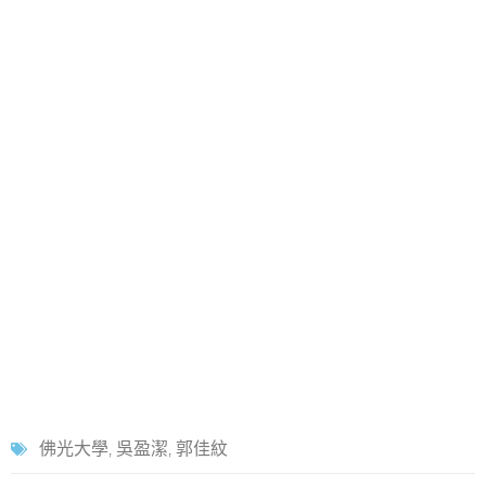
佛光大學
,
吳盈潔
,
郭佳紋