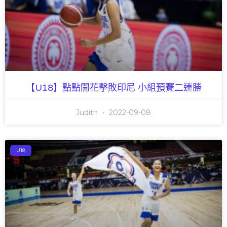
【U18】點點開花擊敗印尼 小組預賽二連勝
Judith
2022-09-08
U18