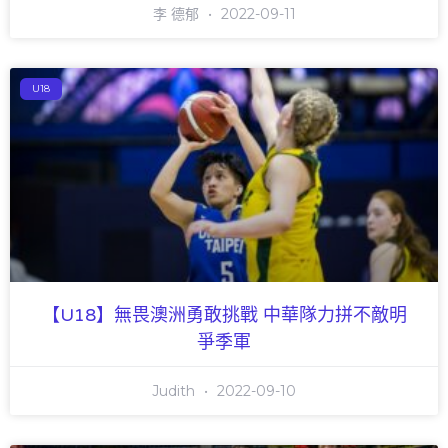
李 德郁
2022-09-11
U18
【U18】無畏澳洲勇敢挑戰 中華隊力拼不敵明
爭季軍
Judith
2022-09-10