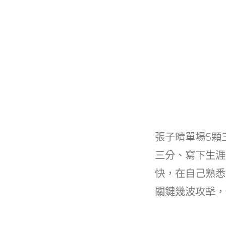
張子晴單場5顆
三分、寫下生涯
快，在自己熟悉
關鍵幾波攻擊，