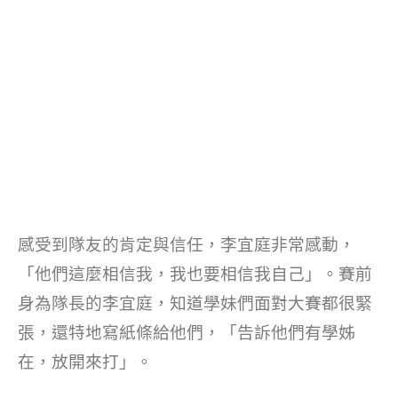
感受到隊友的肯定與信任，李宜庭非常感動，
「他們這麼相信我，我也要相信我自己」。賽前
身為隊長的李宜庭，知道學妹們面對大賽都很緊
張，還特地寫紙條給他們，「告訴他們有學姊
在，放開來打」。