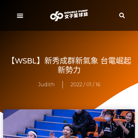
【WSBL】新秀成群新氣象 台電崛起
新勢力
Judith
2022 / 01 / 16