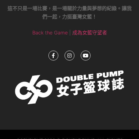
這不只是一場比賽，是一場關於力量與夢想的紀錄。讓我
們一起，力挺臺灣女籃！
Back the Game | 成為女籃守望者