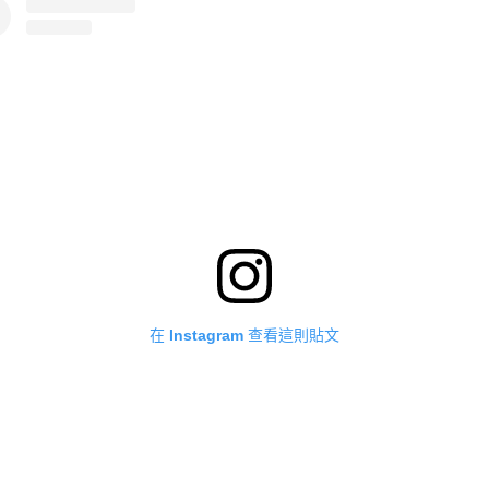
在 Instagram 查看這則貼文