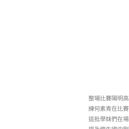
整場比賽陽明高
練何素青在比賽
這批學妹們在場