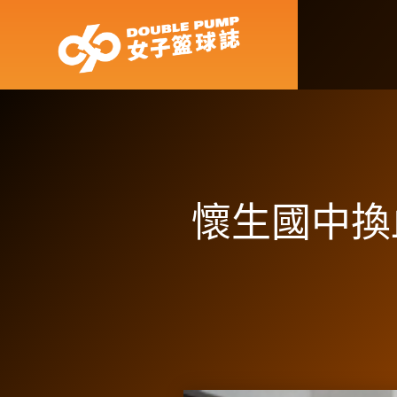
懷生國中換