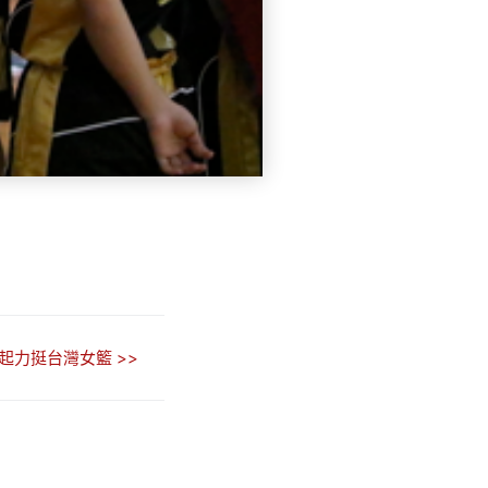
起力挺台灣女籃 >>