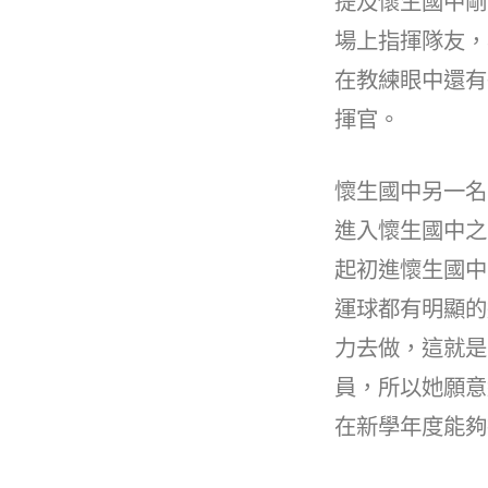
提及懷生國中剛
場上指揮隊友，
在教練眼中還有
揮官。
懷生國中另一名
進入懷生國中之
起初進懷生國中
運球都有明顯的
力去做，這就是
員，所以她願意
在新學年度能夠