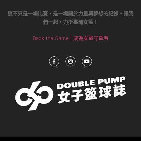
這不只是一場比賽，是一場關於力量與夢想的紀錄。讓我
們一起，力挺臺灣女籃！
Back the Game | 成為女籃守望者