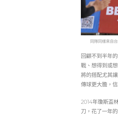
同隊同樣來自台
回顧不到半年的
戰、想得到或想
將的搭配尤其讓
傳球更大膽，信
2014年瓊斯
刀，花了一年的