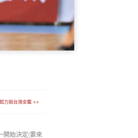
起力挺台灣女籃 >>
開始決定(要來