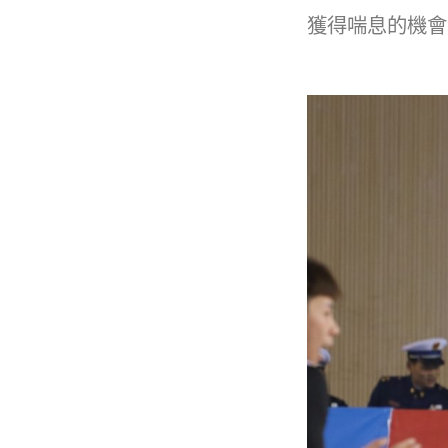
獲得喘息的機會