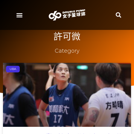
許可微
Category
UBA