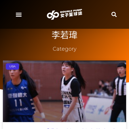
李若瑋
Category
UBA