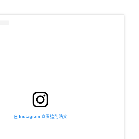
在 Instagram 查看這則貼文