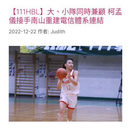
【111HBL】大、小隊同時兼顧 柯孟
儀接手南山重建電信體系連結
2022-12-22
作者:
Judith