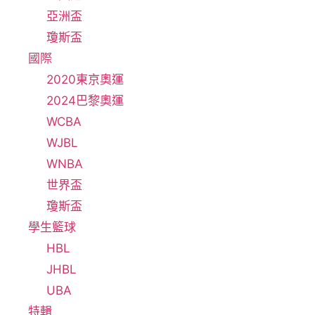
亞洲盃
瓊斯盃
國際
2020東京奧運
2024巴黎奧運
WCBA
WJBL
WNBA
世界盃
瓊斯盃
學生籃球
HBL
JHBL
UBA
特輯