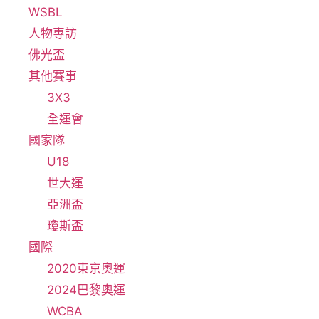
WSBL
人物專訪
佛光盃
其他賽事
3X3
全運會
國家隊
U18
世大運
亞洲盃
瓊斯盃
國際
2020東京奧運
2024巴黎奧運
WCBA