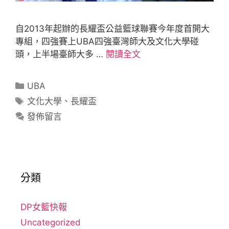
自2013年起辦的長耀盃公益籃球聯賽今年度首開大
專組，四強賽上UBA四強臺灣師大及文化大學碰
頭，上半場臺師大多 …
閱讀全文
UBA
文化大學
、
長耀盃
發佈留言
分類
DP女籃快報
Uncategorized