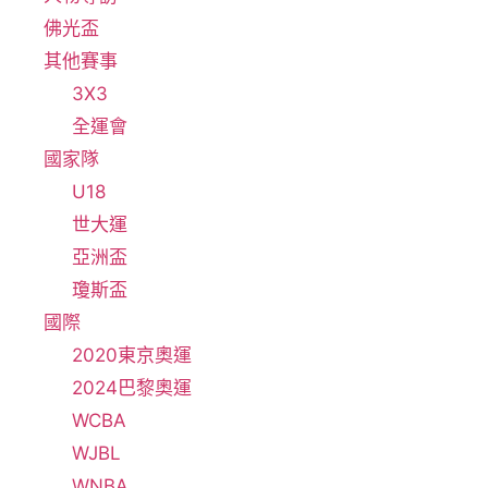
佛光盃
其他賽事
3X3
全運會
國家隊
U18
世大運
亞洲盃
瓊斯盃
國際
2020東京奧運
2024巴黎奧運
WCBA
WJBL
WNBA