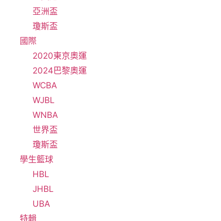
亞洲盃
瓊斯盃
國際
2020東京奧運
2024巴黎奧運
WCBA
WJBL
WNBA
世界盃
瓊斯盃
學生籃球
HBL
JHBL
UBA
特輯