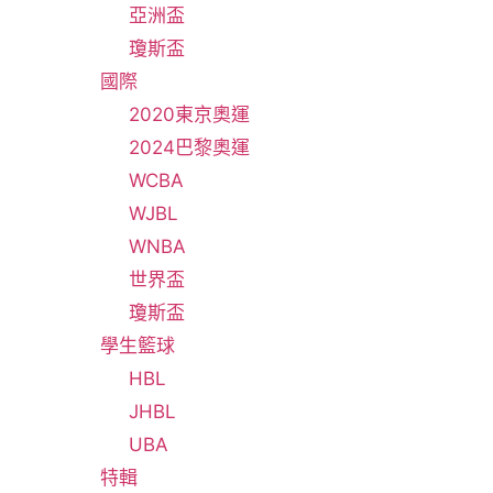
亞洲盃
瓊斯盃
國際
2020東京奧運
2024巴黎奧運
WCBA
WJBL
WNBA
世界盃
瓊斯盃
學生籃球
HBL
JHBL
UBA
特輯