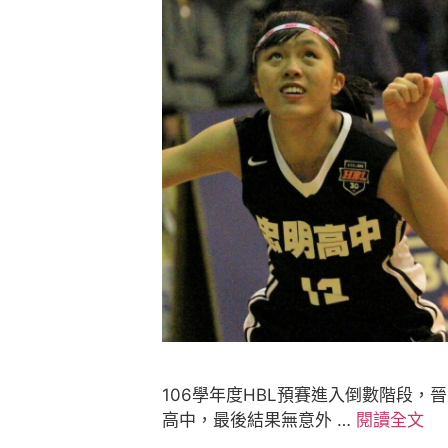
106學年度HBL預賽進入倒數階段
高中，最後結果無意外 …
閱讀全文