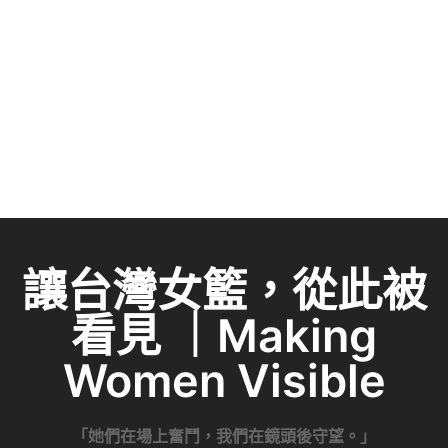
讓台灣女籃，從此被
看見 ｜Making
Women Visible
「她們在場上奮鬥，我們在鏡頭後守望。」