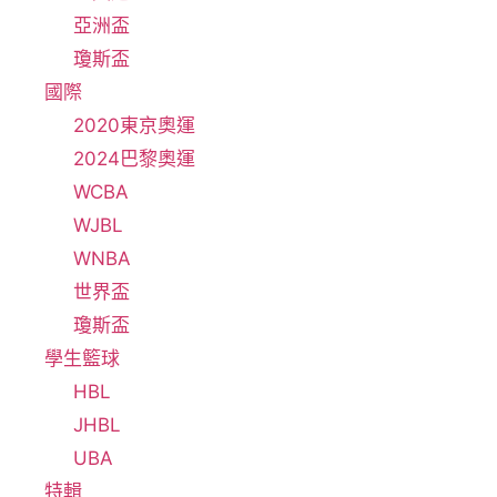
亞洲盃
瓊斯盃
國際
2020東京奧運
2024巴黎奧運
WCBA
WJBL
WNBA
世界盃
瓊斯盃
學生籃球
HBL
JHBL
UBA
特輯