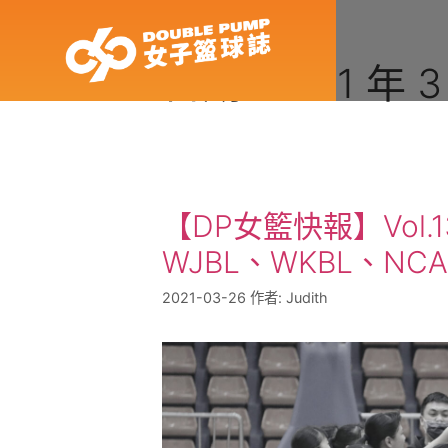
日期:
2021 年 3
【DP女籃快報】Vol
WJBL、WKBL、NCA
2021-03-26
作者:
Judith