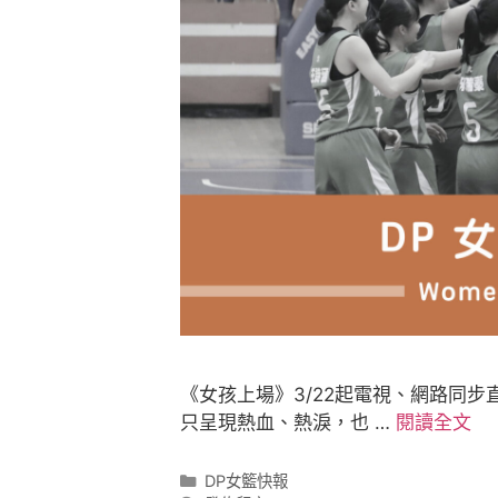
《女孩上場》3/22起電視、網路同
只呈現熱血、熱淚，也 …
閱讀全文
DP女籃快報