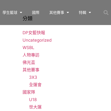
學生籃球
國際
其他賽事
特輯
分類
DP女籃快報
Uncategorized
WSBL
人物專訪
佛光盃
其他賽事
3X3
全運會
國家隊
U18
世大運