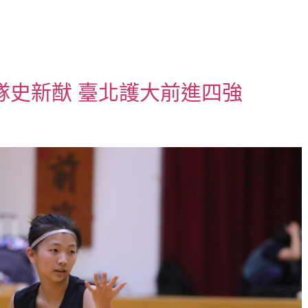
隊史新猷 臺北護大前進四強