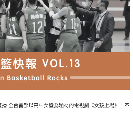
步直播 全台首部以高中女籃為題材的電視劇《女孩上場》，不