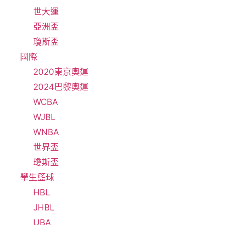
世大運
亞洲盃
瓊斯盃
國際
2020東京奧運
2024巴黎奧運
WCBA
WJBL
WNBA
世界盃
瓊斯盃
學生籃球
HBL
JHBL
UBA