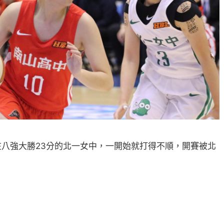
八強大勝23分的北一女中，一開始就打得不順，開賽被北