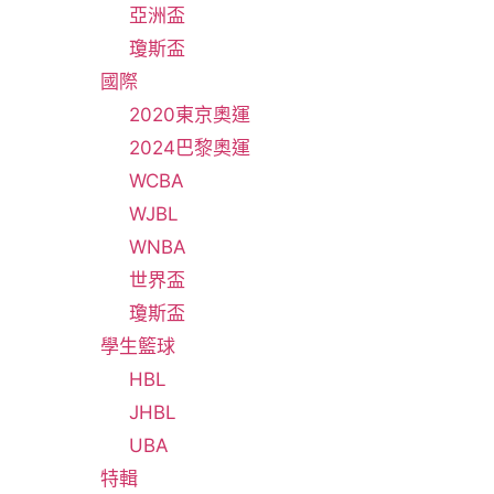
亞洲盃
瓊斯盃
國際
2020東京奧運
2024巴黎奧運
WCBA
WJBL
WNBA
世界盃
瓊斯盃
學生籃球
HBL
JHBL
UBA
特輯