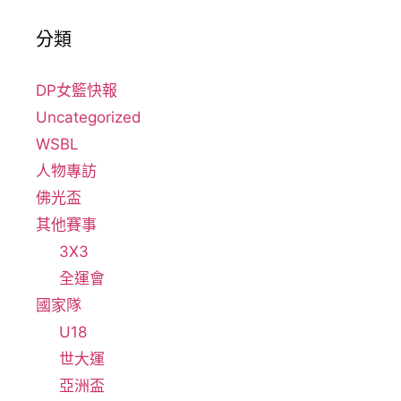
分類
DP女籃快報
Uncategorized
WSBL
人物專訪
佛光盃
其他賽事
3X3
全運會
國家隊
U18
世大運
亞洲盃