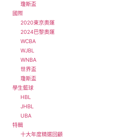
瓊斯盃
國際
2020東京奧運
2024巴黎奧運
WCBA
WJBL
WNBA
世界盃
瓊斯盃
學生籃球
HBL
JHBL
UBA
特輯
十大年度精選回顧