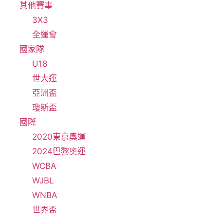
其他賽事
3X3
全運會
國家隊
U18
世大運
亞洲盃
瓊斯盃
國際
2020東京奧運
2024巴黎奧運
WCBA
WJBL
WNBA
世界盃