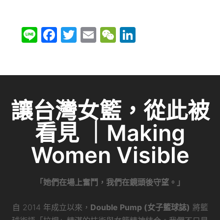
Li
F
T
E
W
Li
n
a
w
m
e
n
e
c
itt
ai
C
k
e
er
l
h
e
b
at
dI
讓台灣女籃，從此被
o
n
看見 ｜Making
o
k
Women Visible
「她們在場上奮鬥，我們在鏡頭後守望。」
自 2014 年成立以來，
Double Pump (女子籃球誌)
將籃