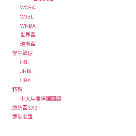
WCBA
WJBL
WNBA
世界盃
瓊斯盃
學生籃球
HBL
JHBL
UBA
特輯
十大年度精選回顧
總統盃3X3
運動女聲