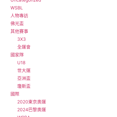
Uncategorized
WSBL
人物專訪
佛光盃
其他賽事
3X3
全運會
國家隊
U18
世大運
亞洲盃
瓊斯盃
國際
2020東京奧運
2024巴黎奧運