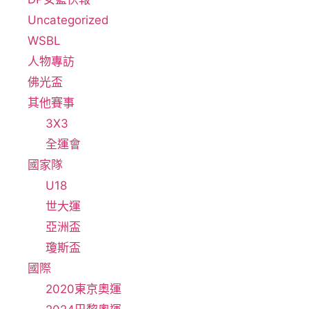
Uncategorized
WSBL
人物專訪
佛光盃
其他賽事
3X3
全運會
國家隊
U18
世大運
亞洲盃
瓊斯盃
國際
2020東京奧運