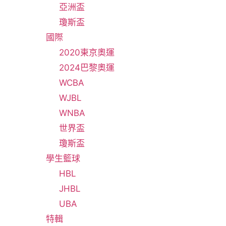
亞洲盃
瓊斯盃
國際
2020東京奧運
2024巴黎奧運
WCBA
WJBL
WNBA
世界盃
瓊斯盃
學生籃球
HBL
JHBL
UBA
特輯