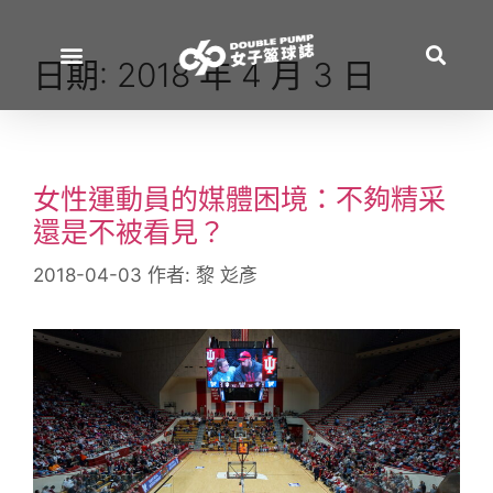
日期:
2018 年 4 月 3 日
女性運動員的媒體困境：不夠精采
還是不被看見？
2018-04-03
作者:
黎 彣彥