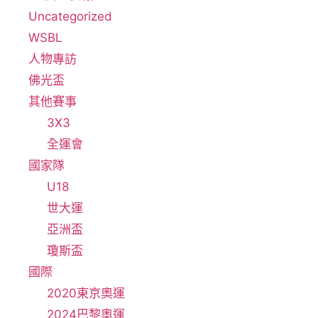
Uncategorized
WSBL
人物專訪
佛光盃
其他賽事
3X3
全運會
國家隊
U18
世大運
亞洲盃
瓊斯盃
國際
2020東京奧運
2024巴黎奧運