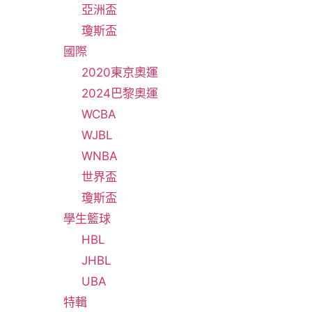
亞洲盃
瓊斯盃
國際
2020東京奧運
2024巴黎奧運
WCBA
WJBL
WNBA
世界盃
瓊斯盃
學生籃球
HBL
JHBL
UBA
特輯