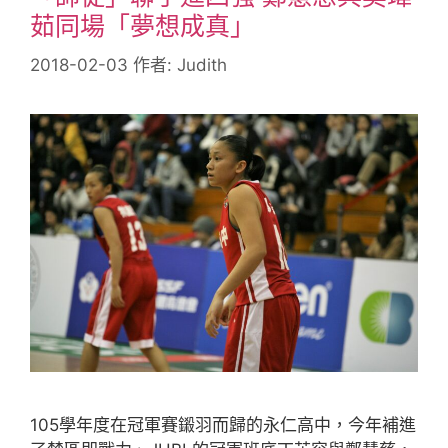
茹同場「夢想成真」
2018-02-03
作者:
Judith
105學年度在冠軍賽鎩羽而歸的永仁高中，今年補進