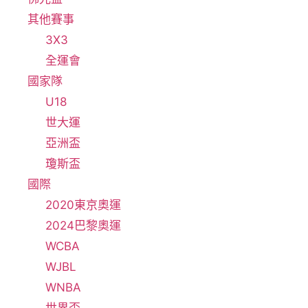
其他賽事
3X3
全運會
國家隊
U18
世大運
亞洲盃
瓊斯盃
國際
2020東京奧運
2024巴黎奧運
WCBA
WJBL
WNBA