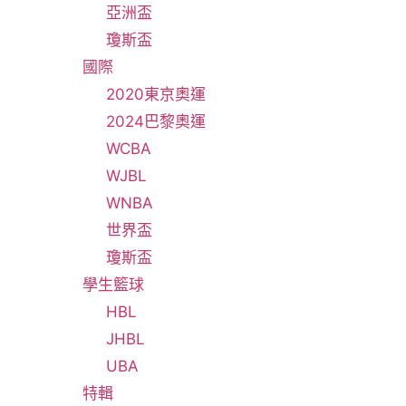
亞洲盃
瓊斯盃
國際
2020東京奧運
2024巴黎奧運
WCBA
WJBL
WNBA
世界盃
瓊斯盃
學生籃球
HBL
JHBL
UBA
特輯