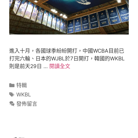
進入十月，各國球季紛紛開打，中國WCBA目前已
打完六輪、日本的WJBL於7日開打，韓國的WKBL
則是前天29日 …
閱讀全文
特輯
WKBL
發佈留言