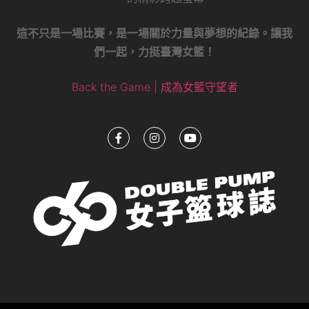
這不只是一場比賽，是一場關於力量與夢想的紀錄。讓我
們一起，力挺臺灣女籃！
Back the Game | 成為女籃守望者