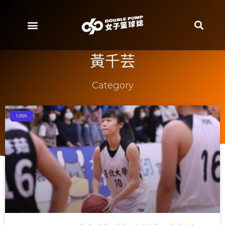
黃千芸
Category
UBA