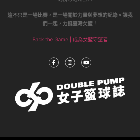
這不只是一場比賽，是一場關於力量與夢想的紀錄。讓我
們一起，力挺臺灣女籃！
Back the Game | 成為女籃守望者