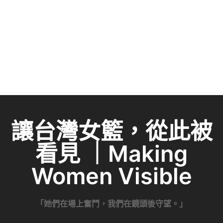
讓台灣女籃，從此被
看見 ｜Making
Women Visible
「她們在場上奮鬥，我們在鏡頭後守望。」