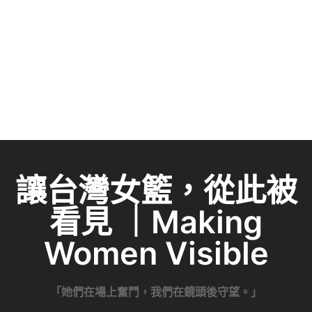
讓台灣女籃，從此被
看見 ｜Making
Women Visible
「她們在場上奮鬥，我們在鏡頭後守望。」