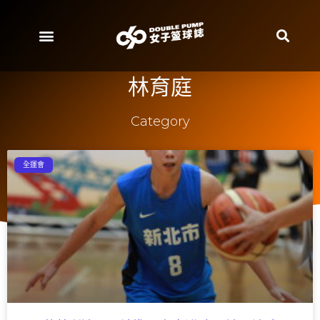
林育庭
Category
全運會