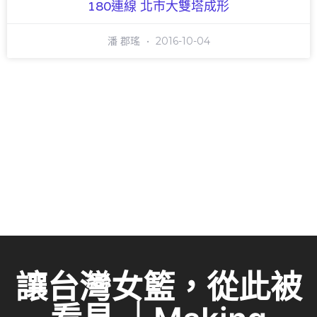
180連線 北市大雙塔成形
潘 郡瑤
2016-10-04
讓台灣女籃，從此被