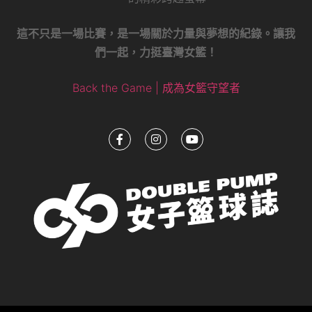
這不只是一場比賽，是一場關於力量與夢想的紀錄。讓我
們一起，力挺臺灣女籃！
Back the Game | 成為女籃守望者