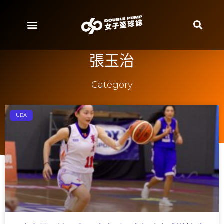
張玉治
Category
UBA