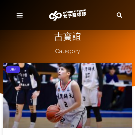
古寶誼
Category
UBA