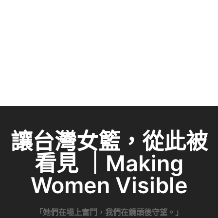
讓台灣女籃，從此被
看見 ｜Making
Women Visible
「她們在場上奮鬥，我們在鏡頭後守望。」