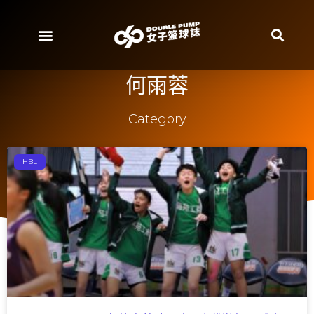
何雨蓉
Category
HBL