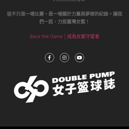
這不只是一場比賽，是一場關於力量與夢想的紀錄。讓我
們一起，力挺臺灣女籃！
Back the Game | 成為女籃守望者