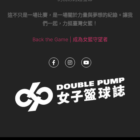
這不只是一場比賽，是一場關於力量與夢想的紀錄。讓我
們一起，力挺臺灣女籃！
Back the Game | 成為女籃守望者