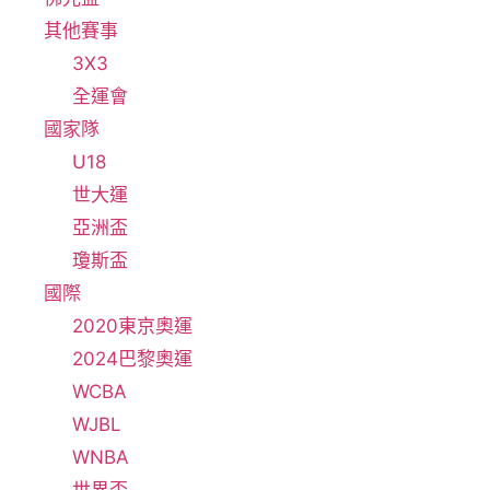
其他賽事
3X3
全運會
國家隊
U18
世大運
亞洲盃
瓊斯盃
國際
2020東京奧運
2024巴黎奧運
WCBA
WJBL
WNBA