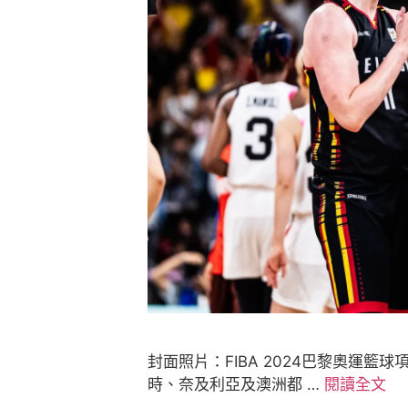
封面照片：FIBA 2024巴黎奧運
時、奈及利亞及澳洲都 …
閱讀全文