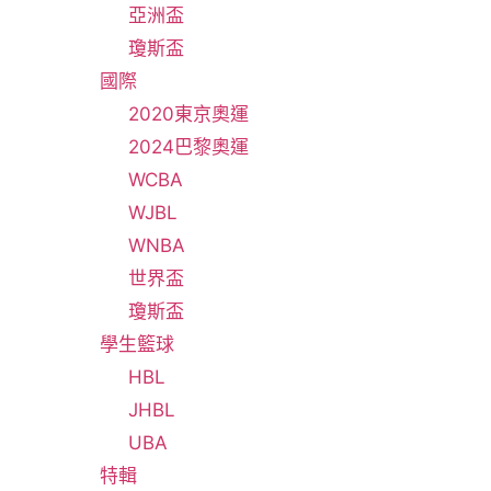
亞洲盃
瓊斯盃
國際
2020東京奧運
2024巴黎奧運
WCBA
WJBL
WNBA
世界盃
瓊斯盃
學生籃球
HBL
JHBL
UBA
特輯