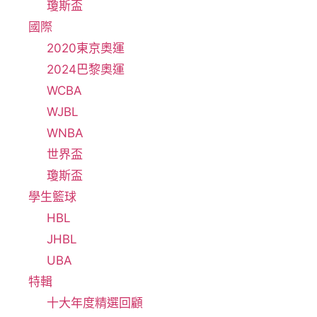
瓊斯盃
國際
2020東京奧運
2024巴黎奧運
WCBA
WJBL
WNBA
世界盃
瓊斯盃
學生籃球
HBL
JHBL
UBA
特輯
十大年度精選回顧