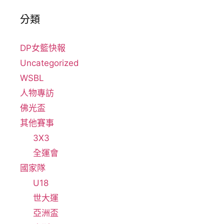
分類
DP女籃快報
Uncategorized
WSBL
人物專訪
佛光盃
其他賽事
3X3
全運會
國家隊
U18
世大運
亞洲盃